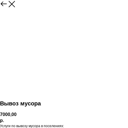
Вывоз мусора
7000,00
р.
Услуги по вывозу мусора в поселениях: